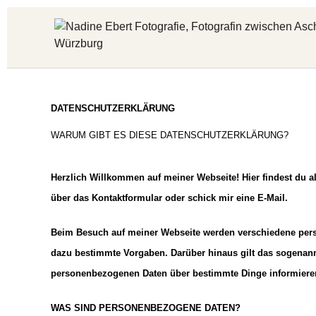
DATENSCHUTZERKLÄRUNG
WARUM GIBT ES DIESE DATENSCHUTZERKLÄRUNG?
Herzlich Willkommen auf meiner Webseite! Hier findest du a
über das Kontaktformular oder schick mir eine E-Mail.
Beim Besuch auf meiner Webseite werden verschiedene pers
dazu bestimmte Vorgaben. Darüber hinaus gilt das sogenan
personenbezogenen Daten über bestimmte Dinge informieren
WAS SIND PERSONENBEZOGENE DATEN?