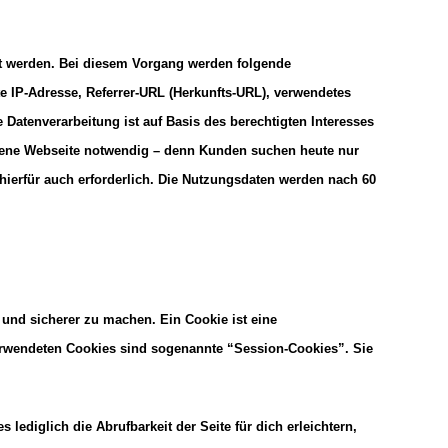
lt werden. Bei diesem Vorgang werden folgende
e IP-Adresse, Referrer-URL (Herkunfts-URL), verwendetes
Datenverarbeitung ist auf Basis des berechtigten Interesses
 eigene Webseite notwendig – denn Kunden suchen heute nur
 hierfür auch erforderlich. Die Nutzungsdaten werden nach 60
 und sicherer zu machen. Ein Cookie ist eine
verwendeten Cookies sind sogenannte “Session-Cookies”. Sie
 lediglich die Abrufbarkeit der Seite für dich erleichtern,