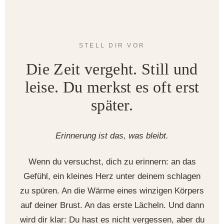
STELL DIR VOR
Die Zeit vergeht. Still und
leise. Du merkst es oft erst
später.
Erinnerung ist das, was bleibt.
Wenn du versuchst, dich zu erinnern: an das
Gefühl, ein kleines Herz unter deinem schlagen
zu spüren. An die Wärme eines winzigen Körpers
auf deiner Brust. An das erste Lächeln. Und dann
wird dir klar: Du hast es nicht vergessen, aber du