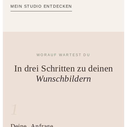
MEIN STUDIO ENTDECKEN
WORAUF WARTEST DU
In drei Schritten zu deinen
Wunschbildern
1
Deine Anfrage