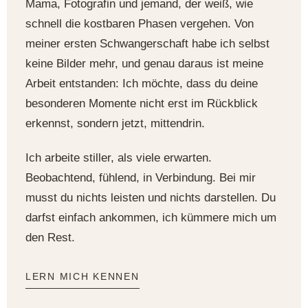
Mama, Fotografin und jemand, der weiß, wie
schnell die kostbaren Phasen vergehen. Von
meiner ersten Schwangerschaft habe ich selbst
keine Bilder mehr, und genau daraus ist meine
Arbeit entstanden: Ich möchte, dass du deine
besonderen Momente nicht erst im Rückblick
erkennst, sondern jetzt, mittendrin.
Ich arbeite stiller, als viele erwarten.
Beobachtend, fühlend, in Verbindung. Bei mir
musst du nichts leisten und nichts darstellen. Du
darfst einfach ankommen, ich kümmere mich um
den Rest.
LERN MICH KENNEN