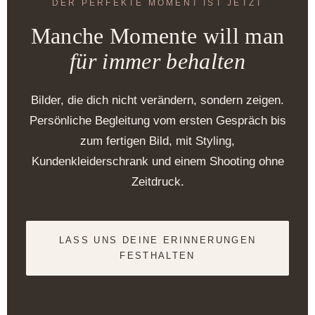
DER PERFEKTE MOMENT IST JETZT
Manche Momente will man
für immer behalten
Bilder, die dich nicht verändern, sondern zeigen.
Persönliche Begleitung vom ersten Gespräch bis
zum fertigen Bild, mit Styling,
Kundenkleiderschrank und einem Shooting ohne
Zeitdruck.
LASS UNS DEINE ERINNERUNGEN
FESTHALTEN