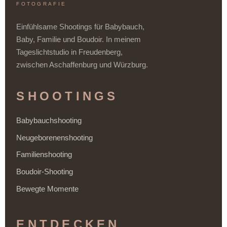
FOTOGRAFIE
Einfühlsame Shootings für Babybauch,
Baby, Familie und Boudoir. In meinem
Tageslichtstudio in Freudenberg,
zwischen Aschaffenburg und Würzburg.
SHOOTINGS
Babybauchshooting
Neugeborenenshooting
Familienshooting
Boudoir-Shooting
Bewegte Momente
ENTDECKEN