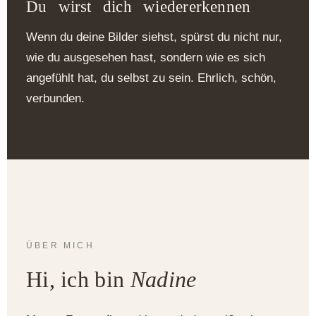
Du wirst dich wiedererkennen
Wenn du deine Bilder siehst, spürst du nicht nur,
wie du ausgesehen hast, sondern wie es sich
angefühlt hat, du selbst zu sein. Ehrlich, schön,
verbunden.
ÜBER MICH
Hi, ich bin
Nadine