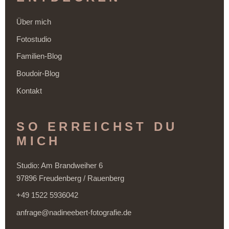
Über mich
Fotostudio
Familien-Blog
Boudoir-Blog
Kontakt
SO ERREICHST DU
MICH
Studio: Am Brandweiher 6
97896 Freudenberg / Rauenberg
+49 1522 5936042
anfrage@nadineebert-fotografie.de