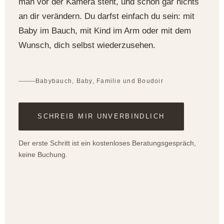
man vor der Kamera steht, und schon gar nichts
Hochzeiten
an dir verändern. Du darfst einfach du sein: mit
Kontakt
Baby im Bauch, mit Kind im Arm oder mit dem
Wunsch, dich selbst wiederzusehen.
Babybauch, Baby, Familie und Boudoir
SCHREIB MIR UNVERBINDLICH
Der erste Schritt ist ein kostenloses Beratungsgespräch,
keine Buchung.