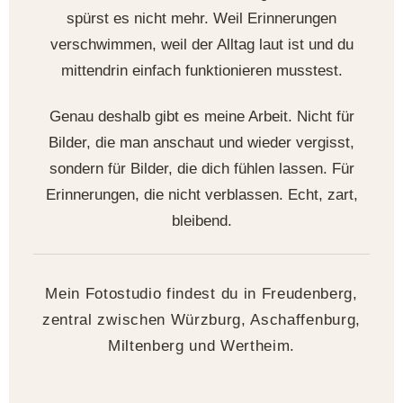
spürst es nicht mehr. Weil Erinnerungen
verschwimmen, weil der Alltag laut ist und du
mittendrin einfach funktionieren musstest.
Genau deshalb gibt es meine Arbeit. Nicht für
Bilder, die man anschaut und wieder vergisst,
sondern für Bilder, die dich fühlen lassen. Für
Erinnerungen, die nicht verblassen. Echt, zart,
bleibend.
Mein Fotostudio findest du in Freudenberg,
zentral zwischen Würzburg, Aschaffenburg,
Miltenberg und Wertheim.