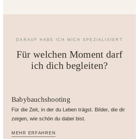
DARAUF HABE ICH MICH SPEZIALISIERT
Für welchen Moment darf
ich dich begleiten?
Babybauchshooting
Für die Zeit, in der du Leben trägst. Bilder, die dir
zeigen, wie schön du dabei bist.
MEHR ERFAHREN