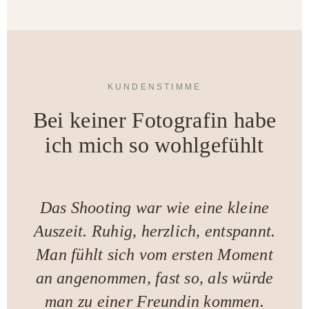
KUNDENSTIMME
Bei keiner Fotografin habe
ich mich so wohlgefühlt
Das Shooting war wie eine kleine
Auszeit. Ruhig, herzlich, entspannt.
Man fühlt sich vom ersten Moment
an angenommen, fast so, als würde
man zu einer Freundin kommen.