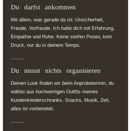
Du darfst ankommen
Mit allem, was gerade da ist: Unsicherheit,
Freude, Vorfreude. Ich halte dich mit Erfahrung,
Empathie und Ruhe. Keine steifen Posen, kein
Druck, nur du in deinem Tempo.
Du musst nichts organisieren
Deinen Look finden wir beim Anprobetermin, du
wählst aus hochwertigen Outfits meines
Kundenkleiderschranks. Snacks, Musik, Zeit,
alles ist vorbereitet.