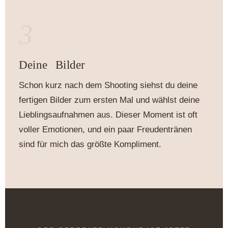
3
Deine Bilder
Schon kurz nach dem Shooting siehst du deine
fertigen Bilder zum ersten Mal und wählst deine
Lieblingsaufnahmen aus. Dieser Moment ist oft
voller Emotionen, und ein paar Freudentränen
sind für mich das größte Kompliment.