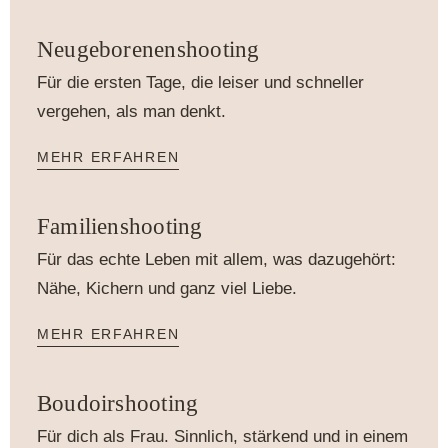
Neugeborenenshooting
Für die ersten Tage, die leiser und schneller
vergehen, als man denkt.
MEHR ERFAHREN
Familienshooting
Für das echte Leben mit allem, was dazugehört:
Nähe, Kichern und ganz viel Liebe.
MEHR ERFAHREN
Boudoirshooting
Für dich als Frau. Sinnlich, stärkend und in einem