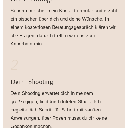
Schreib mir über mein Kontaktformular und erzähl
ein bisschen über dich und deine Wünsche. In
einem kostenlosen Beratungsgespräch klären wir
alle Fragen, danach treffen wir uns zum
Anprobetermin.
2
Dein Shooting
Dein Shooting erwartet dich in meinem
großzügigen, lichtdurchfluteten Studio. Ich
begleite dich Schritt für Schritt mit sanften
Anweisungen, über Posen musst du dir keine
Gedanken machen.