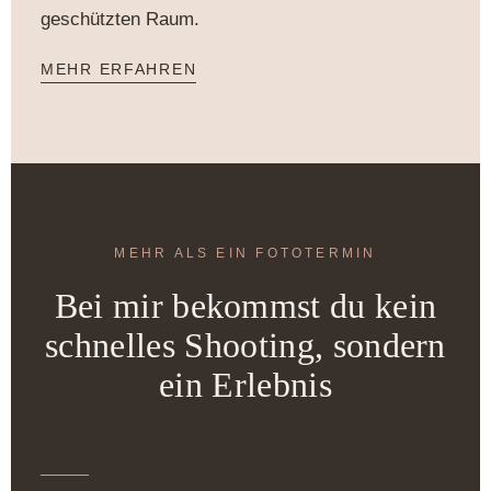
geschützten Raum.
MEHR ERFAHREN
MEHR ALS EIN FOTOTERMIN
Bei mir bekommst du kein
schnelles Shooting, sondern
ein Erlebnis