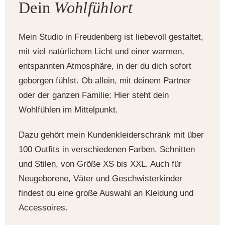
Dein
Wohlfühlort
Mein Studio in Freudenberg ist liebevoll gestaltet,
mit viel natürlichem Licht und einer warmen,
entspannten Atmosphäre, in der du dich sofort
geborgen fühlst. Ob allein, mit deinem Partner
oder der ganzen Familie: Hier steht dein
Wohlfühlen im Mittelpunkt.
Dazu gehört mein Kundenkleiderschrank mit über
100 Outfits in verschiedenen Farben, Schnitten
und Stilen, von Größe XS bis XXL. Auch für
Neugeborene, Väter und Geschwisterkinder
findest du eine große Auswahl an Kleidung und
Accessoires.