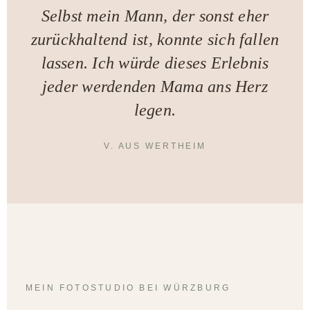
Selbst mein Mann, der sonst eher
zurückhaltend ist, konnte sich fallen
lassen. Ich würde dieses Erlebnis
jeder werdenden Mama ans Herz
legen.
V. AUS WERTHEIM
MEIN FOTOSTUDIO BEI WÜRZBURG