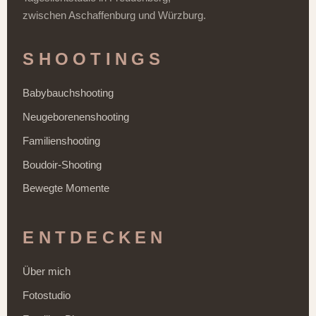
zwischen Aschaffenburg und Würzburg.
SHOOTINGS
Babybauchshooting
Neugeborenenshooting
Familienshooting
Boudoir-Shooting
Bewegte Momente
ENTDECKEN
Über mich
Fotostudio