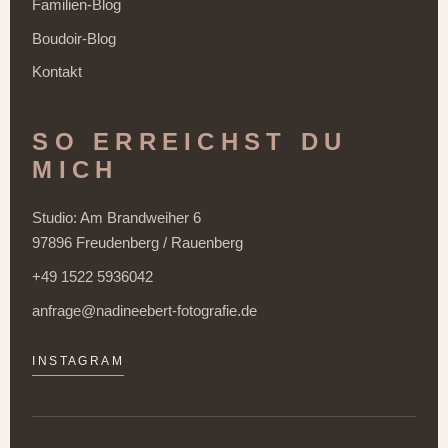
Familien-Blog
Boudoir-Blog
Kontakt
SO ERREICHST DU
MICH
Studio: Am Brandweiher 6
97896 Freudenberg / Rauenberg
+49 1522 5936042
anfrage@nadineebert-fotografie.de
INSTAGRAM