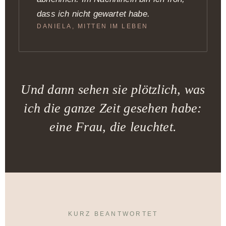
dass ich nicht gewartet habe.
DANIELA, MITTEN IM LEBEN
Und dann sehen sie plötzlich, was
ich die ganze Zeit gesehen habe:
eine Frau, die leuchtet.
KURZ BEANTWORTET