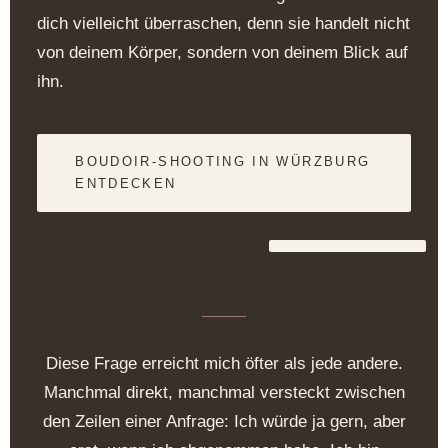
Hochzeiten
dich vielleicht überraschen, denn sie handelt nicht
von deinem Körper, sondern von deinem Blick auf
Kontakt
ihn.
BOUDOIR-SHOOTING IN WÜRZBURG
ENTDECKEN
Diese Frage erreicht mich öfter als jede andere.
Manchmal direkt, manchmal versteckt zwischen
den Zeilen einer Anfrage: Ich würde ja gern, aber