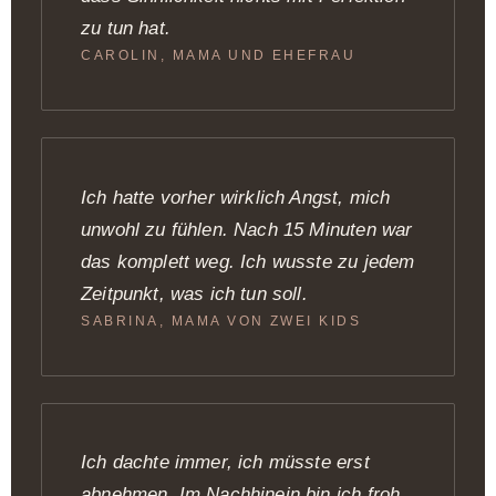
zu tun hat.
CAROLIN, MAMA UND EHEFRAU
Ich hatte vorher wirklich Angst, mich
unwohl zu fühlen. Nach 15 Minuten war
das komplett weg. Ich wusste zu jedem
Zeitpunkt, was ich tun soll.
SABRINA, MAMA VON ZWEI KIDS
Ich dachte immer, ich müsste erst
abnehmen. Im Nachhinein bin ich froh,