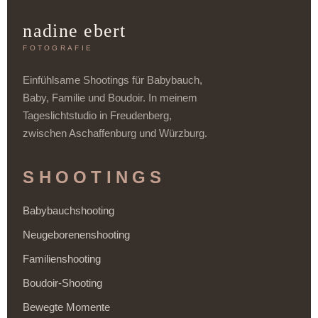
nadine ebert
FOTOGRAFIE
Einfühlsame Shootings für Babybauch,
Baby, Familie und Boudoir. In meinem
Tageslichtstudio in Freudenberg,
zwischen Aschaffenburg und Würzburg.
SHOOTINGS
Babybauchshooting
Neugeborenenshooting
Familienshooting
Boudoir-Shooting
Bewegte Momente