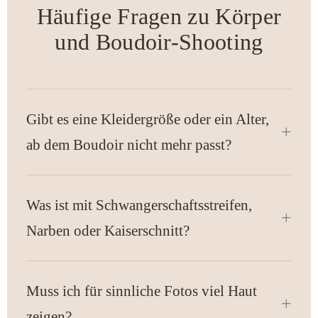
Häufige Fragen zu Körper
und Boudoir-Shooting
Gibt es eine Kleidergröße oder ein Alter,
ab dem Boudoir nicht mehr passt?
Was ist mit Schwangerschaftsstreifen,
Narben oder Kaiserschnitt?
Muss ich für sinnliche Fotos viel Haut
zeigen?