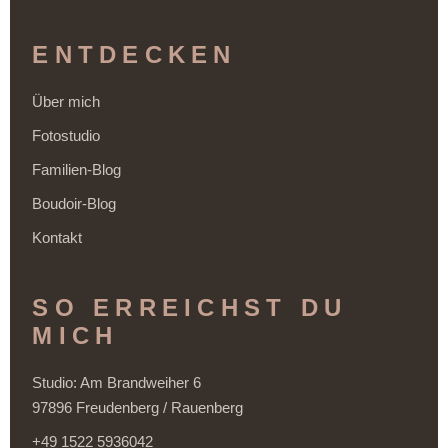
ENTDECKEN
Über mich
Fotostudio
Familien-Blog
Boudoir-Blog
Kontakt
SO ERREICHST DU
MICH
Studio: Am Brandweiher 6
97896 Freudenberg / Rauenberg
+49 1522 5936042