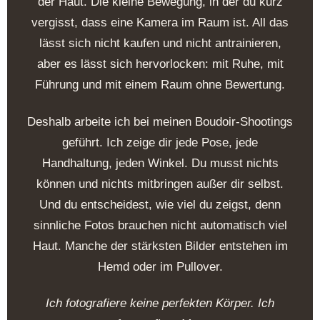
der Haut. Die kleine Bewegung, in der du kurz
vergisst, dass eine Kamera im Raum ist. All das
lässt sich nicht kaufen und nicht antrainieren,
aber es lässt sich hervorlocken: mit Ruhe, mit
Führung und mit einem Raum ohne Bewertung.
Deshalb arbeite ich bei meinen Boudoir-Shootings
geführt. Ich zeige dir jede Pose, jede
Handhaltung, jeden Winkel. Du musst nichts
können und nichts mitbringen außer dir selbst.
Und du entscheidest, wie viel du zeigst, denn
sinnliche Fotos brauchen nicht automatisch viel
Haut. Manche der stärksten Bilder entstehen im
Hemd oder im Pullover.
Ich fotografiere keine perfekten Körper. Ich