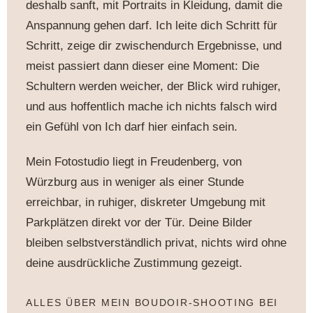
deshalb sanft, mit Portraits in Kleidung, damit die
Anspannung gehen darf. Ich leite dich Schritt für
Schritt, zeige dir zwischendurch Ergebnisse, und
meist passiert dann dieser eine Moment: Die
Schultern werden weicher, der Blick wird ruhiger,
und aus hoffentlich mache ich nichts falsch wird
ein Gefühl von Ich darf hier einfach sein.
Mein Fotostudio liegt in Freudenberg, von
Würzburg aus in weniger als einer Stunde
erreichbar, in ruhiger, diskreter Umgebung mit
Parkplätzen direkt vor der Tür. Deine Bilder
bleiben selbstverständlich privat, nichts wird ohne
deine ausdrückliche Zustimmung gezeigt.
ALLES ÜBER MEIN BOUDOIR-SHOOTING BEI