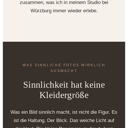
zusammen, was ich in meinem Studio bei
Würzburg immer wieder erlebe.
WAS SINNLICHE FOTOS WIRKLICH
AUSMACHT
Sinnlichkeit hat keine
Kleidergröße
Was ein Bild sinnlich macht, ist nicht die Figur. Es
ist die Haltung. Der Blick. Das weiche Licht auf