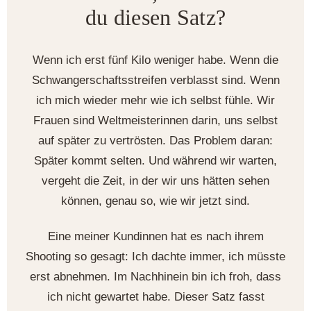
du diesen Satz?
Wenn ich erst fünf Kilo weniger habe. Wenn die
Schwangerschaftsstreifen verblasst sind. Wenn
ich mich wieder mehr wie ich selbst fühle. Wir
Frauen sind Weltmeisterinnen darin, uns selbst
auf später zu vertrösten. Das Problem daran:
Später kommt selten. Und während wir warten,
vergeht die Zeit, in der wir uns hätten sehen
können, genau so, wie wir jetzt sind.
Eine meiner Kundinnen hat es nach ihrem
Shooting so gesagt: Ich dachte immer, ich müsste
erst abnehmen. Im Nachhinein bin ich froh, dass
ich nicht gewartet habe. Dieser Satz fasst